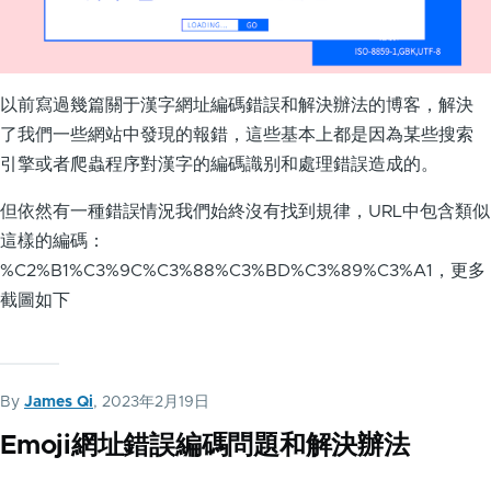
以前寫過幾篇關于漢字網址編碼錯誤和解決辦法的博客，解決
了我們一些網站中發現的報錯，這些基本上都是因為某些搜索
引擎或者爬蟲程序對漢字的編碼識别和處理錯誤造成的。
但依然有一種錯誤情況我們始終沒有找到規律，URL中包含類似
這樣的編碼：
%C2%B1%C3%9C%C3%88%C3%BD%C3%89%C3%A1，更多
截圖如下
By
James Qi
, 2023年2月19日
Emoji網址錯誤編碼問題和解決辦法