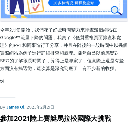
今年2月份開始，我們花了好些時間精力來排查幾個網站在
Google中流量下降的問題，我寫了《低質重複頁面排查和處
理》的PPT和同事進行了分享，并且在随後的一段時間中以幾個
實際網站為例子進行詳細排查和處理。雖然自己以前感覺對
SEO的了解很長時間了，算得上是專家了，但實際上還是有些
方面沒有搞透徹，這次算是深究到底了，有不少新的收獲。
例
By
James Qi
, 2023年2月21日
參加2021陸上賽艇馬拉松國際大挑戰