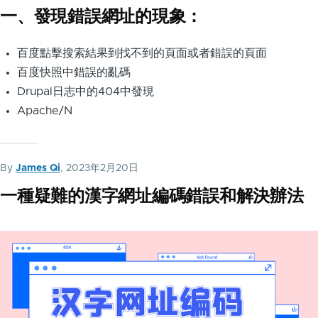
一、發現錯誤網址的現象：
百度點擊搜索結果到找不到的頁面或者錯誤的頁面
百度快照中錯誤的亂碼
Drupal日志中的404中發現
Apache/N
By
James Qi
, 2023年2月20日
一種疑難的漢字網址編碼錯誤和解決辦法