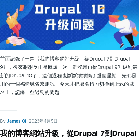
前面記錄了一篇《我的博客網站升級，從Drupal 7到Drupal
9》，後來想想反正是麻煩一次，幹脆是再從Drupal 9升級到最
新的Drupal 10了，這個過程也斷斷續續搞了幾個星期，先都是
用的一個臨時域名來測試，今天才把域名指向切換到正式的域
名上，記錄一些遇到的問題
By
James Qi
, 2023年4月5日
我的博客網站升級，從Drupal 7到Drupal