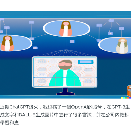
近期ChatGPT爆火，我也搞了一個OpenAI的賬号，在GPT-3生
成文字和DALL-E生成圖片中進行了很多嘗試，并在公司内掀起
學習和應