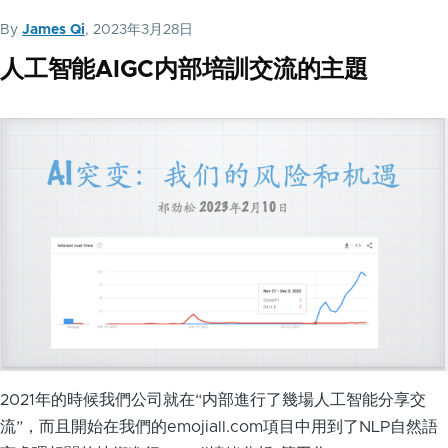
By
James Qi
, 2023年3月28日
人工智能AIGC内部培訓交流的主題
2021年的時候我們公司就在“内部進行了幾場人工智能分享交
流”，而且開始在我們的emojiall.com項目中用到了NLP自然語