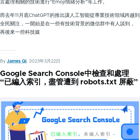
言處理相關的技術進行“Emoji情緒分析”等工作。
而去年11月底ChatGPT的推出讓人工智能從專業技術領域跨越到
全民關注，一開始是在一些有技術背景的微信群中有人談到，
再後來一些科技媒
By
James Qi
, 2023年3月22日
Google Search Console中檢查和處理
“已編入索引，盡管遭到 robots.txt 屏蔽”