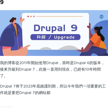
9
我的博客從2011年開始使用Drupal，當時是Drupal 6的版本，
後來升級到Drupal 7，此後一直用到現在，已經有10年時間
了。
Drupal 7将于2023年底維護到期，所以今年我們一項重要的工
作就是要把Drupal 7的網站都