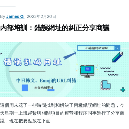
By
James Qi
, 2023年2月20日
内部培訓：錯誤網址的糾正分享商議
這個周末花了一些時間找到和解決了兩種錯誤網址的問題，今
天星期一上班趕緊與相關項目的運營和程序同事進行了分享商
議，現在把要點放在下面：