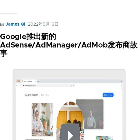
由
James Qi
, 2022年9月16日
Google推出新的
AdSense/AdManager/AdMob发布商故
事