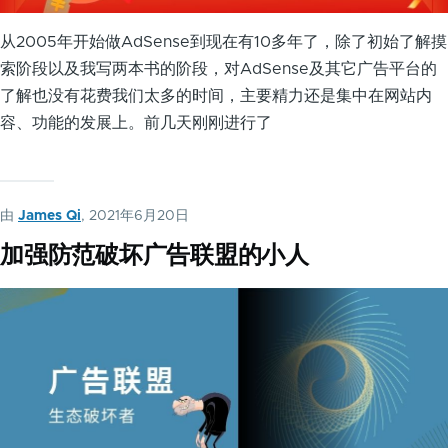
从2005年开始做AdSense到现在有10多年了，除了初始了解摸
索阶段以及我写两本书的阶段，对AdSense及其它广告平台的
了解也没有花费我们太多的时间，主要精力还是集中在网站内
容、功能的发展上。前几天刚刚进行了
由
James Qi
, 2021年6月20日
加强防范破坏广告联盟的小人