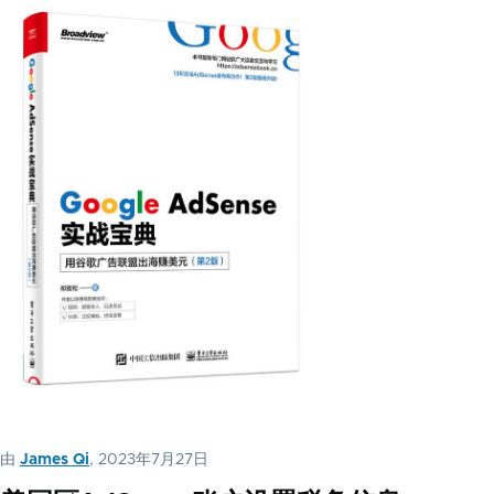
由
James Qi
, 2023年7月27日