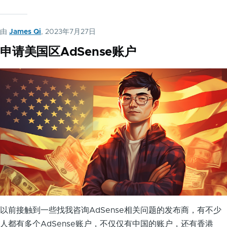
由
James Qi
, 2023年7月27日
申请美国区AdSense账户
以前接触到一些找我咨询AdSense相关问题的发布商，有不少
人都有多个AdSense账户，不仅仅有中国的账户，还有香港