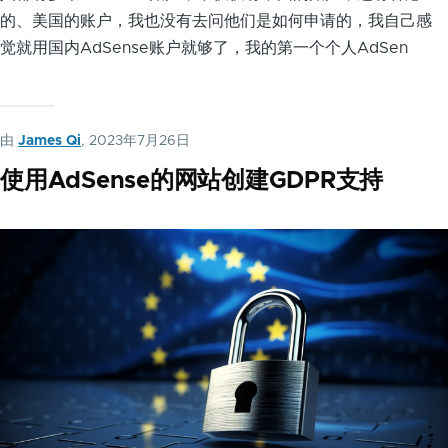
的、美国的账户，我也没有去问他们是如何申请的，我自己感
觉就用国内AdSense账户就够了，我的第一个个人AdSen
由
James Qi
, 2023年7月26日
使用AdSense的网站创建GDPR支持