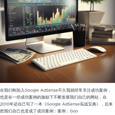
在我们刚加入Google AdSense不久我就经常关注成功案例，
也是在一些成功案例的激励下不断发展我们自己的网站，在
2010年还自己写了一本《Google AdSense实战宝典》，后来
把我们自己也变成了成功案例：案例：Goo