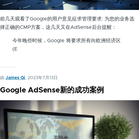
前几天观看了Google的用户意见征求管理要求: 为您的业务选
择正确的CMP方案，这几天又在AdSense后台提醒：
今年晚些时候，Google 将要求所有向欧洲经济区
(E
由
James Qi
, 2023年7月13日
Google AdSense新的成功案例