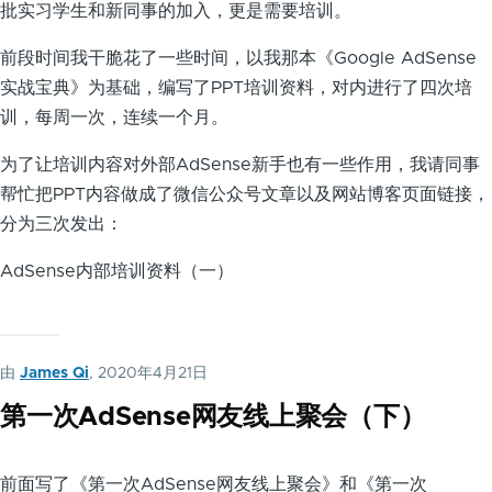
批实习学生和新同事的加入，更是需要培训。
前段时间我干脆花了一些时间，以我那本《Google AdSense
实战宝典》为基础，编写了PPT培训资料，对内进行了四次培
训，每周一次，连续一个月。
为了让培训内容对外部AdSense新手也有一些作用，我请同事
帮忙把PPT内容做成了微信公众号文章以及网站博客页面链接，
分为三次发出：
AdSense内部培训资料（一）
由
James Qi
, 2020年4月21日
第一次AdSense网友线上聚会（下）
前面写了《第一次AdSense网友线上聚会》和《第一次