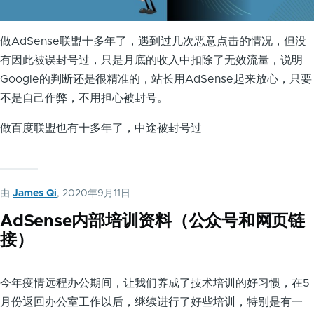
做AdSense联盟十多年了，遇到过几次恶意点击的情况，但没
有因此被误封号过，只是月底的收入中扣除了无效流量，说明
Google的判断还是很精准的，站长用AdSense起来放心，只要
不是自己作弊，不用担心被封号。
做百度联盟也有十多年了，中途被封号过
由
James Qi
, 2020年9月11日
AdSense内部培训资料（公众号和网页链
接）
今年疫情远程办公期间，让我们养成了技术培训的好习惯，在5
月份返回办公室工作以后，继续进行了好些培训，特别是有一