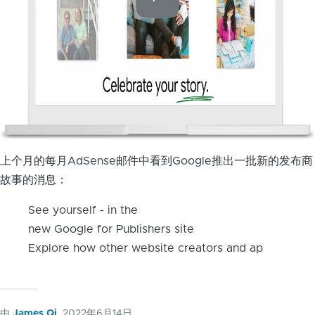
上个月的每月AdSense邮件中看到Google推出一批新的发布商
故事的消息：
See yourself - in the
new Google for Publishers site
Explore how other website creators and ap
由
James Qi
, 2022年6月14日