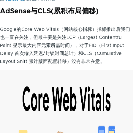
AdSense与CLS(累积布局偏移)
Google的Core Web Vitals（网站核心指标）指标推出后我们
也一直在关注，但最主要是关注LCP（Largest Contentful
Paint 显示最大内容元素所需时间），对于FID（First Input
Delay 首次输入延迟/封锁时间总计）和CLS（Cumulative
Layout Shift 累计版面配置转移）没有非常在意。