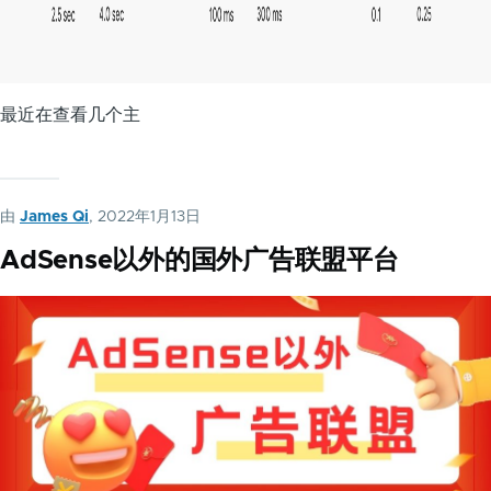
最近在查看几个主
由
James Qi
, 2022年1月13日
AdSense以外的国外广告联盟平台