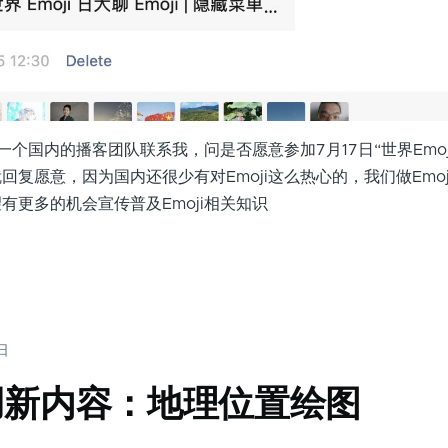
个国内的播客团队联系我，问是否愿意参加7月17日“世界Emoj
复愿意，因为国内还很少有对Emoji这么热心的，我们做Emojial
有更多的机会宣传普及Emoji相关知识
4日
用新内容：地理位置绘图