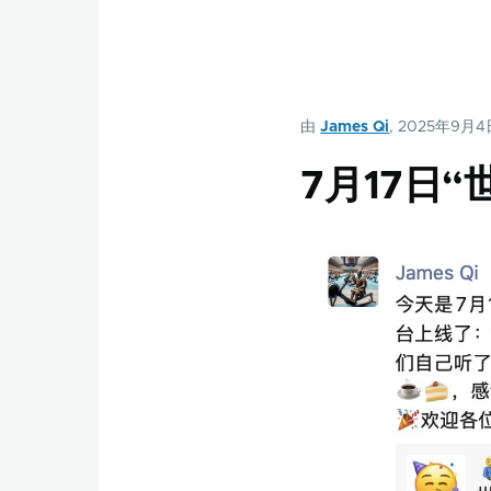
由
James Qi
, 2025年9月
7月17日“