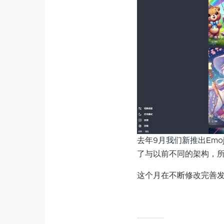
去年9月我们新推出Emo
了与以前不同的架构，所花
这个月在不断修改完善发现