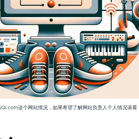
Qi.com这个网站情况，如果希望了解网站负责人个人情况请看