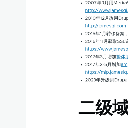
2007年9月用Media
http://www.jamesq
2010年12月改用Dru
http://jamesqi.com
2015年1月转移备
2016年11月获取SS
https://www.james
2017年3月增加
繁体
2017年3-5月增加
a
https://mip.jamesi
2023年升级到Drup
二级