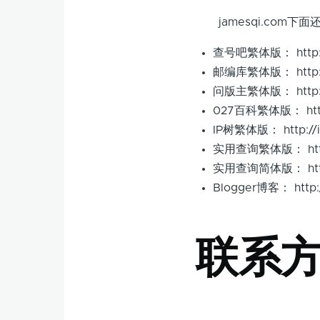
jamesqi.com下
查号吧繁体版： http://
邮编库繁体版： http://
问版主繁体版： http://
027百科繁体版： http:
IP树繁体版： http://i
实用查询繁体版： http:/
实用查询简体版： http:/
Blogger博客： http:/
联系