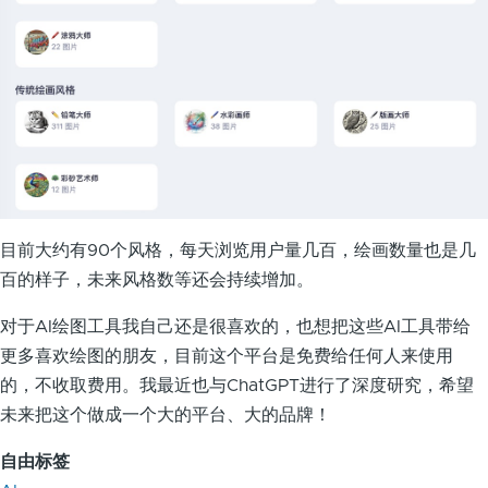
目前大约有90个风格，每天浏览用户量几百，绘画数量也是几
百的样子，未来风格数等还会持续增加。
对于AI绘图工具我自己还是很喜欢的，也想把这些AI工具带给
更多喜欢绘图的朋友，目前这个平台是免费给任何人来使用
的，不收取费用。我最近也与ChatGPT进行了深度研究，希望
未来把这个做成一个大的平台、大的品牌！
自由标签