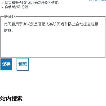
网页和电子邮件地址自动转换为链接。
自动断行和分段。
验证码
此问题用于测试您是否是人类访问者并防止自动提交垃圾
信息。
站内搜索