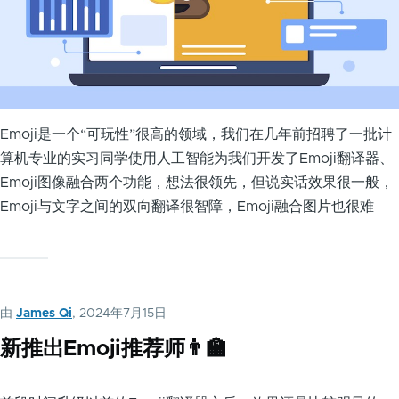
Emoji是一个“可玩性”很高的领域，我们在几年前招聘了一批计
算机专业的实习同学使用人工智能为我们开发了Emoji翻译器、
Emoji图像融合两个功能，想法很领先，但说实话效果很一般，
Emoji与文字之间的双向翻译很智障，Emoji融合图片也很难
由
James Qi
, 2024年7月15日
新推出Emoji推荐师👨‍🏫