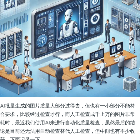
AI批量生成的图片质量大部分过得去，但也有一小部分不能符
合要求，比较经过检查才行，而人工检查成千上万的图片非常
耗时，最近我们使用AI来进行自动化质量检查，虽然最后的结
论是目前还无法用自动检查替代人工检查，但中间也有不少收
获，下面记录一下