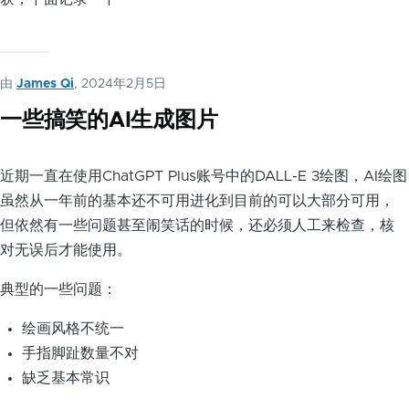
由
James Qi
, 2024年2月5日
一些搞笑的AI生成图片
近期一直在使用ChatGPT Plus账号中的DALL-E 3绘图，AI绘图
虽然从一年前的基本还不可用进化到目前的可以大部分可用，
但依然有一些问题甚至闹笑话的时候，还必须人工来检查，核
对无误后才能使用。
典型的一些问题：
绘画风格不统一
手指脚趾数量不对
缺乏基本常识