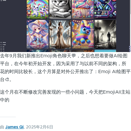
去年9月我们新推出Emoji角色聊天💬，之后也想着要做AI绘图
平台，在今年初开始开发，因为采用了与以前不同的架构，所
花的时间比较长，这个月算是对外公开推出了：Emoji AI绘图平
台🎨。
这个月在不断修改完善发现的一些小问题，今天把EmojiAll主站
中的
由
James Qi
, 2025年2月6日