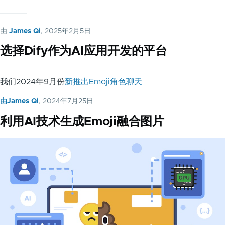
由
James Qi
, 2025年2月5日
选择Dify作为AI应用开发的平台
我们2024年9月份
新推出Emoji角色聊天
由
James Qi
, 2024年7月25日
利用AI技术生成Emoji融合图片