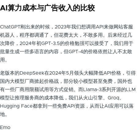
AI算力成本与广告收入的比较
ChatGPT刚出来的时候，2023年我们想调用API来做网站客服
机器人，程序都调通了，但花费太大，不敢多用。后来经过几
次降价，2024年初GPT-3.5的价格勉强可以接受了，我们用于
批量生成一些多语言的内容，但GPT-4的价格依然让人不太敢
用。
老版本的DeepSeek在2024年5月领头大幅降低API价格，引得
国内大模型厂商掀起价格战，部分较小模型甚至免费，国外也
有一些厂商用限额试用等方式促销。而Llama-3系列开源的LLM
模型让推理服务商的成本降低，我们从火山引擎、Groq、
Hugging Face都拿到一些免费API资源，从而让AI应用可以落
地。
Emo