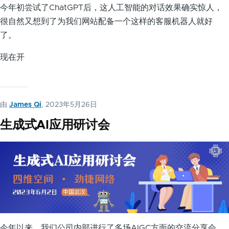
今年初尝试了ChatGPT后，这人工智能的对话效果确实惊人，
很自然又想到了为我们网站配备一个这样的客服机器人就好
了。
现在开
由
James Qi
, 2023年5月26日
生成式AI应用研讨会
今年以来，我们公司内部进行了多场AIGC方面的交流分享会，