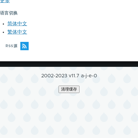
更多
语言切换
简体中文
繁体中文
RSS源
2002-2023 v11.7 a-j-e-0