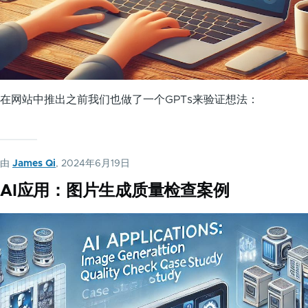
在网站中推出之前我们也做了一个GPTs来验证想法：
由
James Qi
, 2024年6月19日
AI应用：图片生成质量检查案例