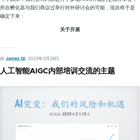
所在孵化器与我们商议过举行对外研讨会的可能，现在终于是
确定下来：
关于开展
由
James Qi
, 2023年3月28日
人工智能AIGC内部培训交流的主题