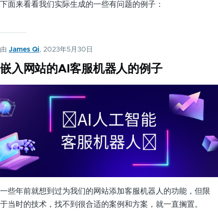
下面来看看我们实际生成的一些有问题的例子：
由
James Qi
, 2023年5月30日
嵌入网站的AI客服机器人的例子
一些年前就想到过为我们的网站添加客服机器人的功能，但限
于当时的技术，找不到很合适的案例和方案，就一直搁置。