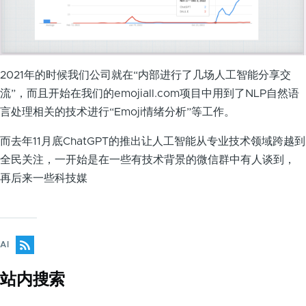
2021年的时候我们公司就在“内部进行了几场人工智能分享交
流”，而且开始在我们的emojiall.com项目中用到了NLP自然语
言处理相关的技术进行“Emoji情绪分析”等工作。
而去年11月底ChatGPT的推出让人工智能从专业技术领域跨越到
全民关注，一开始是在一些有技术背景的微信群中有人谈到，
再后来一些科技媒
AI
站内搜索