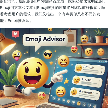
前段时间升级以前的Emoji翻译器之后，效果还是比较明显的，
Emoji到文本和文本到Emoji转换的质量绝对比以前好很多，顺
着考虑用户的需求，我们又推出一个有点类似又有不同的功
能：Emoji推荐师。