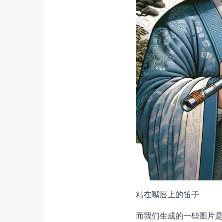
粘在嘴唇上的笛子
而我们生成的一些图片