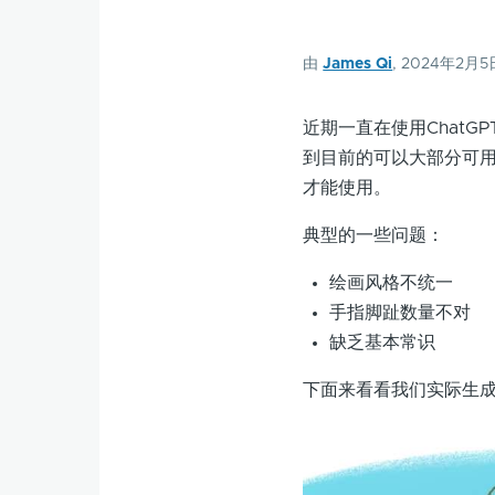
由
James Qi
, 2024年2月5
近期一直在使用ChatGP
到目前的可以大部分可
才能使用。
典型的一些问题：
绘画风格不统一
手指脚趾数量不对
缺乏基本常识
下面来看看我们实际生