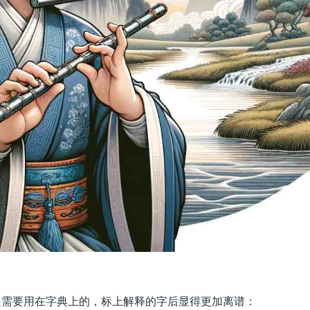
是需要用在字典上的，标上解释的字后显得更加离谱：