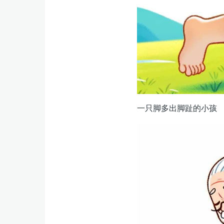
一只脚多出脚趾的小孩