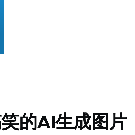
笑的AI生成图片