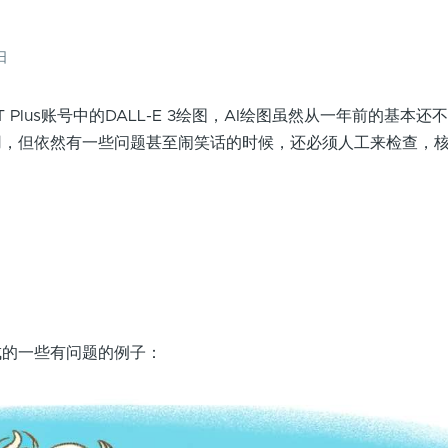
日
T Plus账号中的DALL-E 3绘图，AI绘图虽然从一年前的基本还
用，但依然有一些问题甚至闹笑话的时候，还必须人工来检查，
成的一些有问题的例子：