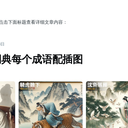
，点击下面标题查看详细文章内容：
8日
词典每个成语配插图