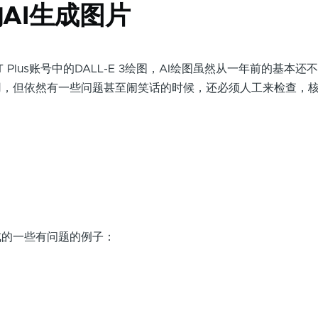
AI生成图片
T Plus账号中的DALL-E 3绘图，AI绘图虽然从一年前的基本还
用，但依然有一些问题甚至闹笑话的时候，还必须人工来检查，
成的一些有问题的例子：