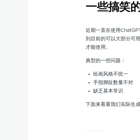
一些搞笑的
近期一直在使用ChatGP
到目前的可以大部分可
才能使用。
典型的一些问题：
绘画风格不统一
手指脚趾数量不对
缺乏基本常识
下面来看看我们实际生