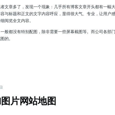
或者文章多了，发现一个现象：几乎所有博客文章开头都有一幅
内容与标题和正文的文字内容呼应，显得很大气、专业，让用户
仔细阅览全文内容。
，一般都没有特别配图，除非需要一些屏幕截图等。而公司各部
配图的。
1日
加图片网站地图