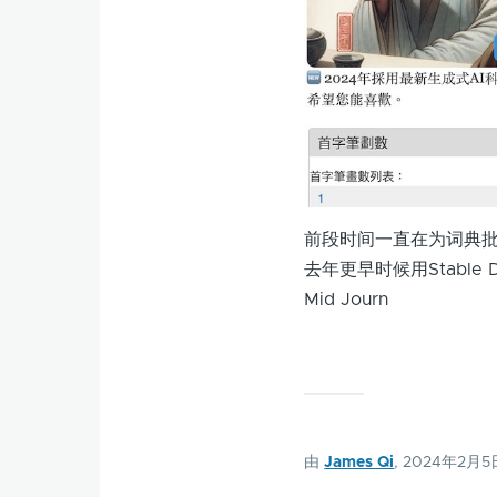
前段时间一直在为词典
去年更早时候用Stable 
Mid Journ
由
James Qi
, 2024年2月5