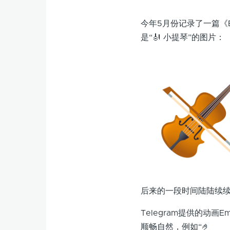
今年5月份记录了一篇《Em
是“🎻 小提琴”的图片：
后来的一段时间陆陆续续
Telegram提供的动
顺畅自然，例如“🤌