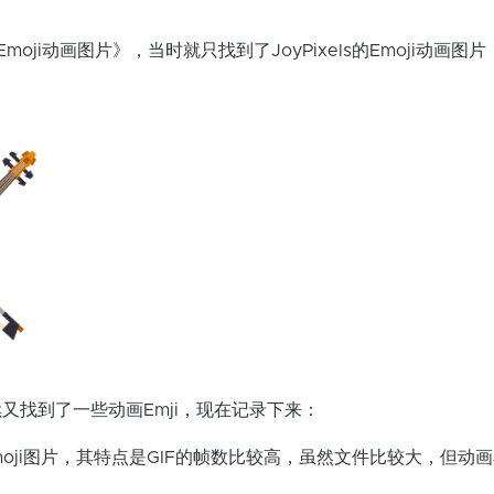
oji动画图片》，当时就只找到了JoyPixels的Emoji动画图
又找到了一些动画Emji，现在记录下来：
画Emoji图片，其特点是GIF的帧数比较高，虽然文件比较大，但动