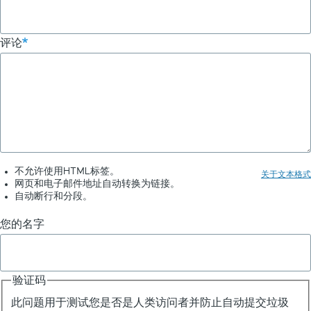
手
册
评论
不允许使用HTML标签。
关于文本格式
网页和电子邮件地址自动转换为链接。
自动断行和分段。
您的名字
验证码
此问题用于测试您是否是人类访问者并防止自动提交垃圾