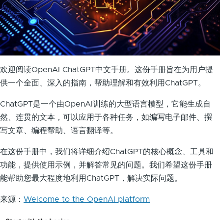
欢迎阅读OpenAI ChatGPT中文手册。这份手册旨在为用户提
供一个全面、深入的指南，帮助理解和有效利用ChatGPT。
ChatGPT是一个由OpenAI训练的大型语言模型，它能生成自
然、连贯的文本，可以应用于各种任务，如编写电子邮件、撰
写文章、编程帮助、语言翻译等。
在这份手册中，我们将详细介绍ChatGPT的核心概念、工具和
功能，提供使用示例，并解答常见的问题。我们希望这份手册
能帮助您最大程度地利用ChatGPT，解决实际问题。
来源：
Welcome to the OpenAI platform