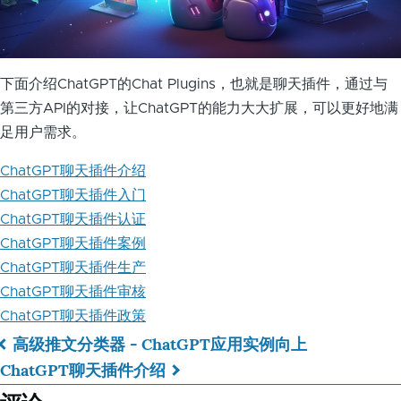
下面介绍ChatGPT的Chat Plugins，也就是聊天插件，通过与
第三方API的对接，让ChatGPT的能力大大扩展，可以更好地满
足用户需求。
ChatGPT聊天插件介绍
ChatGPT聊天插件入门
ChatGPT聊天插件认证
ChatGPT聊天插件案例
ChatGPT聊天插件生产
ChatGPT聊天插件审核
ChatGPT聊天插件政策
高级推文分类器 - ChatGPT应用实例
向上
书
ChatGPT聊天插件介绍
籍