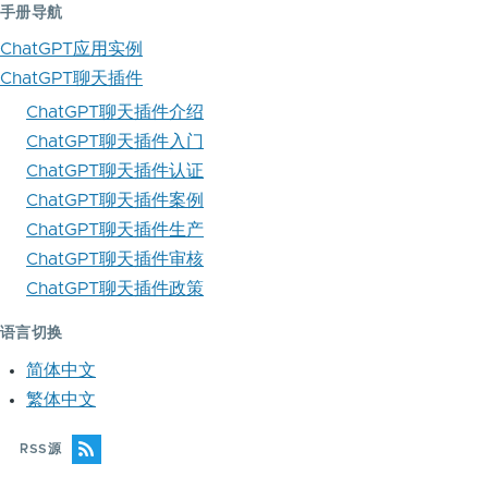
手册导航
ChatGPT应用实例
ChatGPT聊天插件
ChatGPT聊天插件介绍
ChatGPT聊天插件入门
ChatGPT聊天插件认证
ChatGPT聊天插件案例
ChatGPT聊天插件生产
ChatGPT聊天插件审核
ChatGPT聊天插件政策
语言切换
简体中文
繁体中文
RSS源