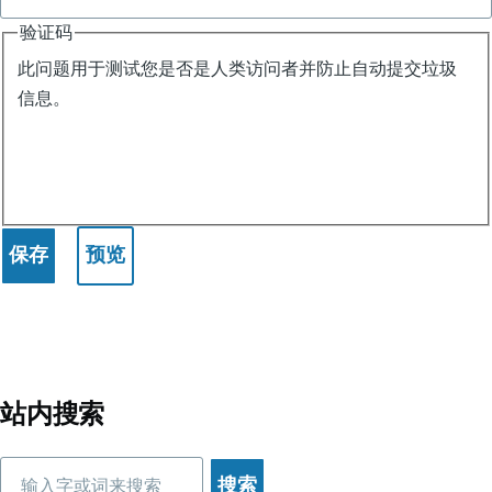
验证码
此问题用于测试您是否是人类访问者并防止自动提交垃圾
信息。
站内搜索
搜