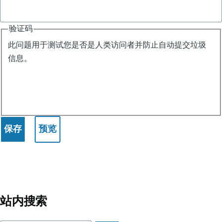
验证码
此问题用于测试您是否是人类访问者并防止自动提交垃圾
信息。
站内搜索