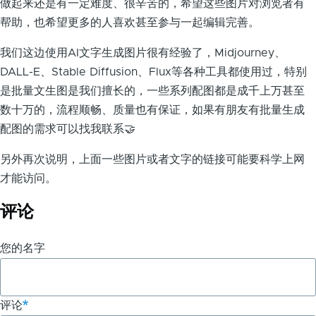
做起来还是有一定难度、很辛苦的，希望这些图片对浏览者有
帮助，也希望更多的人喜欢甚至参与一起编辑完善。
我们这边使用AI文字生成图片很有经验了，Midjourney、
DALL-E、Stable Diffusion、Flux等各种工具都使用过，特别
是批量文生图是我们擅长的，一些系列配图都是成千上万甚至
数十万的，流程顺畅、质量也有保证，如果有朋友有批量生成
配图的需求可以找我联系🤝
另外再次说明，上面一些图片或者文字的链接可能要科学上网
才能访问。
评论
您的名字
评论