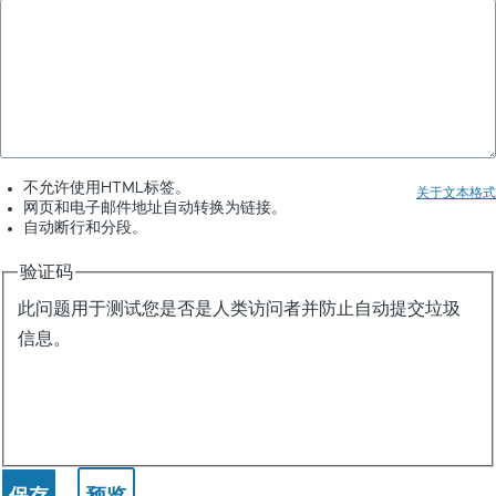
不允许使用HTML标签。
关于文本格式
网页和电子邮件地址自动转换为链接。
自动断行和分段。
验证码
此问题用于测试您是否是人类访问者并防止自动提交垃圾
信息。