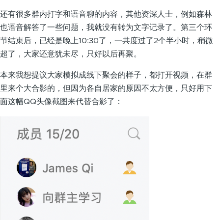
还有很多群内打字和语音聊的内容，其他资深人士，例如森林
也语音解答了一些问题，我就没有转为文字记录了。第三个环
节结束后，已经是晚上10:30了，一共度过了2个半小时，稍微
超了，大家还意犹未尽，只好以后再聚。
本来我想提议大家模拟成线下聚会的样子，都打开视频，在群
里来个大合影的，但因为各自居家的原因不太方便，只好用下
面这幅QQ头像截图来代替合影了：