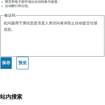
网页和电子邮件地址自动转换为链接。
自动断行和分段。
验证码
此问题用于测试您是否是人类访问者并防止自动提交垃圾
信息。
站内搜索