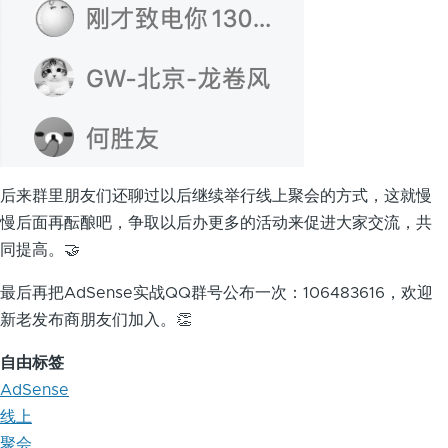
后来群里朋友们还聊过以后继续举行线上聚会的方式，这就慢
慢后面再酝酿吧，争取以后办更多的活动来促进大家交流，共
同提高。🤝
最后再把AdSense实战QQ群号公布一次：106483616，欢迎
新老发布商朋友们加入。👏
自由标签
AdSense
线上
聚会