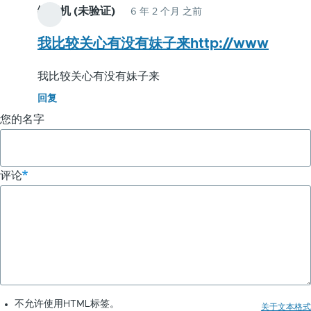
缝纫机 (未验证)
6 年 2 个月 之前
我比较关心有没有妹子来http://www
我比较关心有没有妹子来
回复
您的名字
评论
不允许使用HTML标签。
关于文本格式