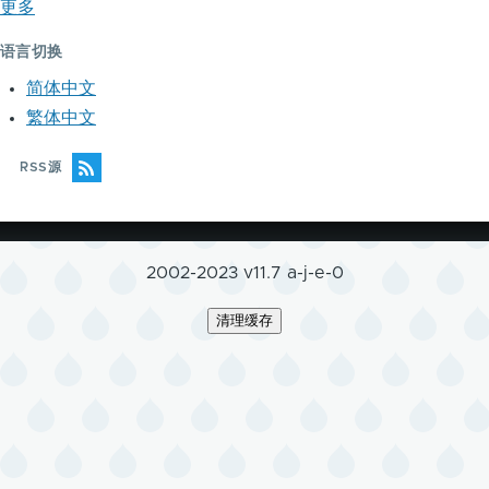
更多
语言切换
简体中文
繁体中文
RSS源
2002-2023 v11.7 a-j-e-0