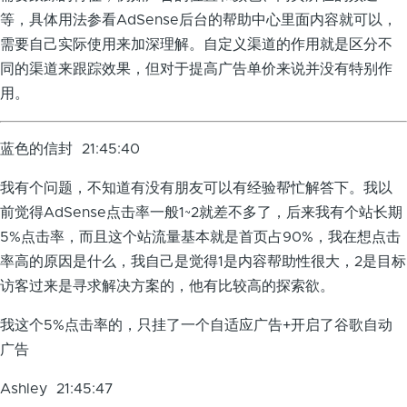
等，具体用法参看AdSense后台的帮助中心里面内容就可以，
需要自己实际使用来加深理解。自定义渠道的作用就是区分不
同的渠道来跟踪效果，但对于提高广告单价来说并没有特别作
用。
蓝色的信封 21:45:40
我有个问题，不知道有没有朋友可以有经验帮忙解答下。我以
前觉得AdSense点击率一般1~2就差不多了，后来我有个站长期
5%点击率，而且这个站流量基本就是首页占90%，我在想点击
率高的原因是什么，我自己是觉得1是内容帮助性很大，2是目标
访客过来是寻求解决方案的，他有比较高的探索欲。
我这个5%点击率的，只挂了一个自适应广告+开启了谷歌自动
广告
Ashley 21:45:47