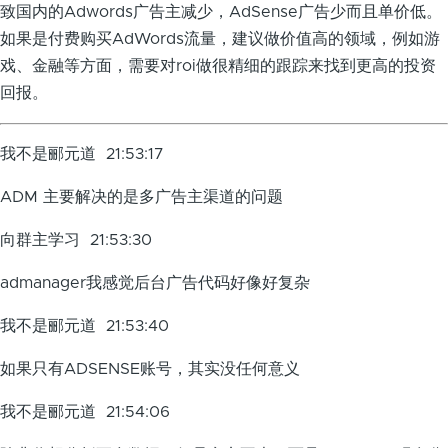
致国内的Adwords广告主减少，AdSense广告少而且单价低。
如果是付费购买AdWords流量，建议做价值高的领域，例如游
戏、金融等方面，需要对roi做很精细的跟踪来找到更高的投资
回报。
我不是郦元道 21:53:17
ADM 主要解决的是多广告主渠道的问题
向群主学习 21:53:30
admanager我感觉后台广告代码好像好复杂
我不是郦元道 21:53:40
如果只有ADSENSE账号，其实没任何意义
我不是郦元道 21:54:06