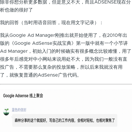
除非你想分析更多数据，但是意义不大，而且ADSENSE现在分
析也做的很好了
我的回答（当时用语音回答，现在用文字记录）：
我从Google Ad Manager刚推出就开始使用了，在2010年出
版的《Google AdSense实战宝典》第一版中就有一个小节讲
Ad Manager，初始入门的时候确实有很多概念比较难懂，用了
很多年后感觉对中小网站来说用处不大，因为我们一般没有直
投广告，不需要那么复杂的投放策略，所以后来我就没有用
了，就恢复普通的AdSense广告代码。