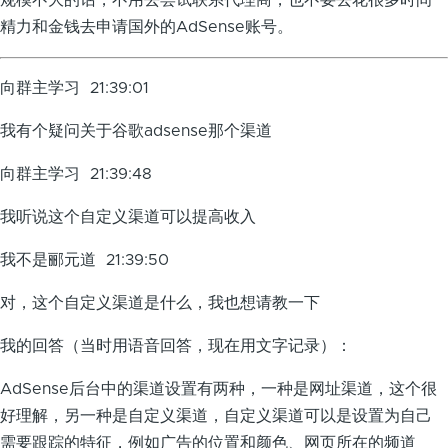
规模不大的话，不用去尝试联系代理商，也不要去花很多时间
精力和金钱去申请国外的AdSense账号。
向群主学习 21:39:01
我有个疑问关于谷歌adsense那个渠道
向群主学习 21:39:48
我听说这个自定义渠道可以提高收入
我不是郦元道 21:39:50
对，这个自定义渠道是什么，我也想请教一下
我的回答（当时用语音回答，现在用文字记录）：
AdSense后台中的渠道设置有两种，一种是网址渠道，这个很
好理解，另一种是自定义渠道，自定义渠道可以是设置为自己
需要跟踪的特征，例如广告的位置和颜色、网页所在的频道