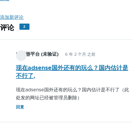
添加新评论
评论
2
bt手游平台 (未验证)
6 年 2 个月 之前
现在adsense国外还有的玩么？国内估计是
不行了,
现在adsense国外还有的玩么？国内估计是不行了（此
处发的网址已经被管理员删除）
回复