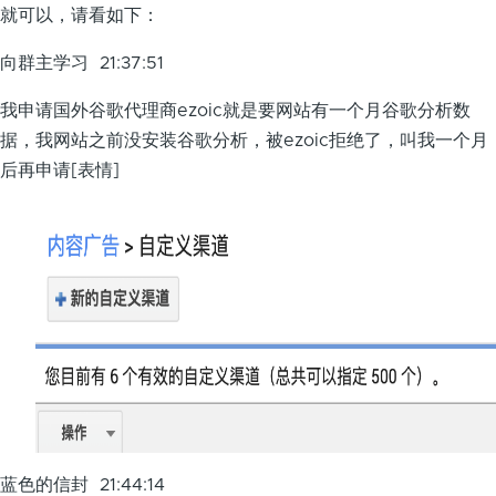
就可以，请看如下：
向群主学习 21:37:51
我申请国外谷歌代理商ezoic就是要网站有一个月谷歌分析数
据，我网站之前没安装谷歌分析，被ezoic拒绝了，叫我一个月
后再申请[表情]
蓝色的信封 21:44:14