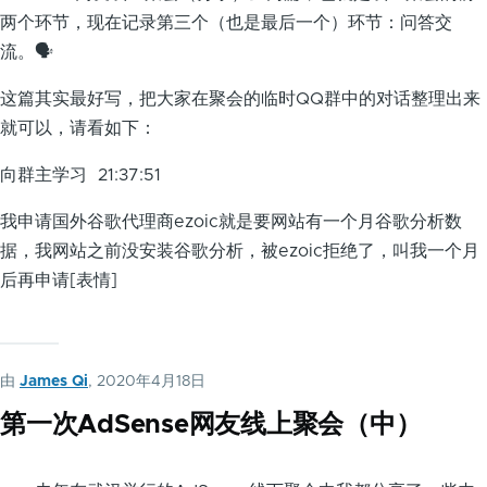
两个环节，现在记录第三个（也是最后一个）环节：问答交
流。🗣
这篇其实最好写，把大家在聚会的临时QQ群中的对话整理出来
就可以，请看如下：
向群主学习 21:37:51
我申请国外谷歌代理商ezoic就是要网站有一个月谷歌分析数
据，我网站之前没安装谷歌分析，被ezoic拒绝了，叫我一个月
后再申请[表情]
由
James Qi
, 2020年4月18日
第一次AdSense网友线上聚会（中）