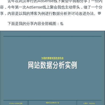
去年在武汉举行的AdSense线下聚会中我都分享了一些内
容，今年第一次AdSense线上聚会我也主动带头，做了一个分
享，内容是以我的博客为例进行数据分析并讨论改进办法。💬
下面是我的分享内容全部截图：📃