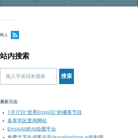
线上
站内搜索
搜
索
最新日志
7月17日“世界Emoji日”的播客节目
多库学区查询网站
EmojiAll的AI绘图平台
免费文字生成图片平台pollinations.ai的利用