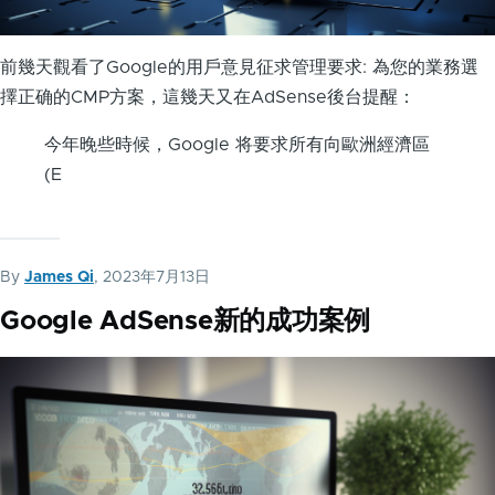
前幾天觀看了Google的用戶意見征求管理要求: 為您的業務選
擇正确的CMP方案，這幾天又在AdSense後台提醒：
今年晚些時候，Google 将要求所有向歐洲經濟區
(E
By
James Qi
, 2023年7月13日
Google AdSense新的成功案例