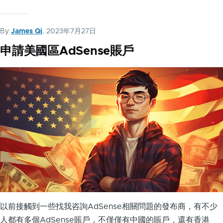
By
James Qi
, 2023年7月27日
申請美國區AdSense賬戶
以前接觸到一些找我咨詢AdSense相關問題的發布商，有不少
人都有多個AdSense賬戶，不僅僅有中國的賬戶，還有香港