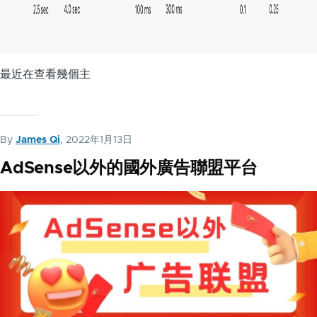
最近在查看幾個主
By
James Qi
, 2022年1月13日
AdSense以外的國外廣告聯盟平台