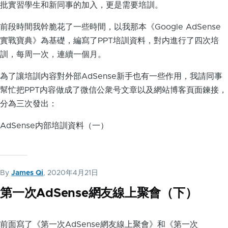
批實習學生和新同事的加入，更是需要培訓。
前段時間我幹脆花了一些時間，以我那本《Google AdSense
實戰寶典》為基礎，編寫了PPT培訓資料，對内進行了四次培
訓，每周一次，連續一個月。
為了讓培訓内容對外部AdSense新手也有一些作用，我請同事
幫忙把PPT内容做成了微信公衆号文章以及網站博客頁面鍊接，
分為三次發出：
AdSense内部培訓資料（一）
By
James Qi
, 2020年4月21日
第一次AdSense網友線上聚會（下）
前面寫了《第一次AdSense網友線上聚會》和《第一次