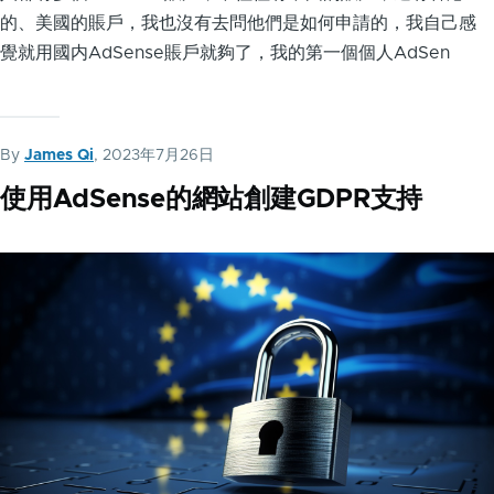
的、美國的賬戶，我也沒有去問他們是如何申請的，我自己感
覺就用國内AdSense賬戶就夠了，我的第一個個人AdSen
By
James Qi
, 2023年7月26日
使用AdSense的網站創建GDPR支持