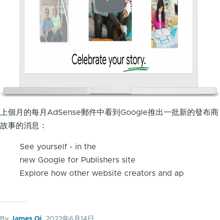
上個月的每月AdSense郵件中看到Google推出一批新的發布商
故事的消息：
See yourself - in the
new Google for Publishers site
Explore how other website creators and ap
By
James Qi
, 2022年6月14日