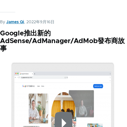
By
James Qi
, 2022年9月16日
Google推出新的
AdSense/AdManager/AdMob發布商故
事