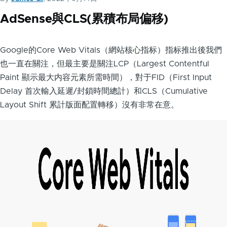
AdSense與CLS(累積布局偏移)
Google的Core Web Vitals（網站核心指标）指标推出後我們
也一直在關注，但最主要是關注LCP（Largest Contentful
Paint 顯示最大内容元素所需時間），對于FID（First Input
Delay 首次輸入延遲/封鎖時間總計）和CLS（Cumulative
Layout Shift 累計版面配置轉移）沒有非常在意。