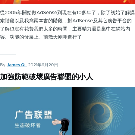
從2005年開始做AdSense到現在有10多年了，除了初始了解摸
索階段以及我寫兩本書的階段，對AdSense及其它廣告平台的
了解也沒有花費我們太多的時間，主要精力還是集中在網站内
容、功能的發展上。前幾天剛剛進行了
By
James Qi
, 2021年6月20日
加強防範破壞廣告聯盟的小人