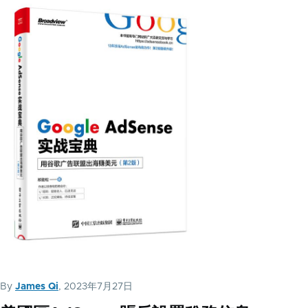
By
James Qi
, 2023年7月27日