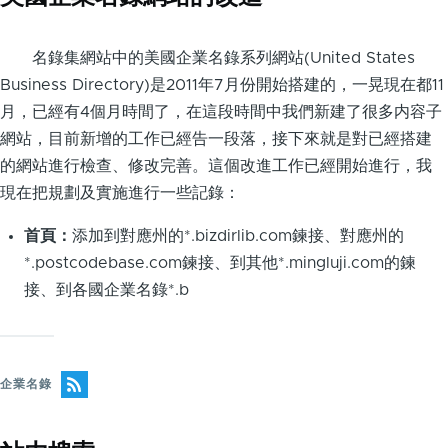
名錄集網站中的美國企業名錄系列網站(United States
Business Directory)是2011年7月份開始搭建的，一晃現在都11
月，已經有4個月時間了，在這段時間中我們新建了很多内容子
網站，目前新增的工作已經告一段落，接下來就是對已經搭建
的網站進行檢查、修改完善。這個改進工作已經開始進行，我
現在把規劃及實施進行一些記錄：
首頁：
添加到對應州的*.bizdirlib.com鍊接、對應州的
*.postcodebase.com鍊接、到其他*.mingluji.com的鍊
接、到各國企業名錄*.b
企業名錄