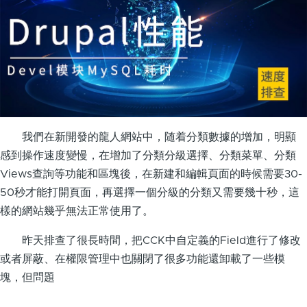
我們在新開發的龍人網站中，随着分類數據的增加，明顯
感到操作速度變慢，在增加了分類分級選擇、分類菜單、分類
Views查詢等功能和區塊後，在新建和編輯頁面的時候需要30-
50秒才能打開頁面，再選擇一個分級的分類又需要幾十秒，這
樣的網站幾乎無法正常使用了。
昨天排查了很長時間，把CCK中自定義的Field進行了修改
或者屏蔽、在權限管理中也關閉了很多功能還卸載了一些模
塊，但問題