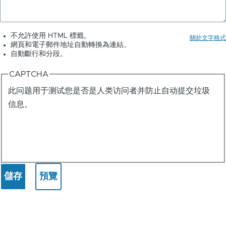
不允許使用 HTML 標籤。
關於文字格式
網頁和電子郵件地址自動轉換為連結。
自動斷行和分段。
CAPTCHA
此问题用于测试您是否是人类访问者并防止自动提交垃圾
信息。