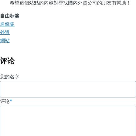
希望這個站點的内容對尋找國内外貿公司的朋友有幫助！
自由标簽
名錄集
外貿
網站
评论
您的名字
评论