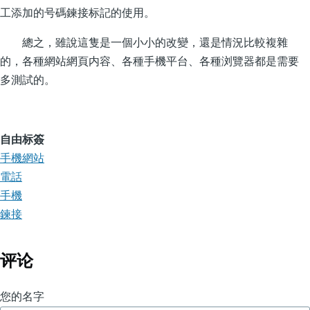
工添加的号碼鍊接标記的使用。
總之，雖說這隻是一個小小的改變，還是情況比較複雜
的，各種網站網頁内容、各種手機平台、各種浏覽器都是需要
多測試的。
自由标簽
手機網站
電話
手機
鍊接
评论
您的名字