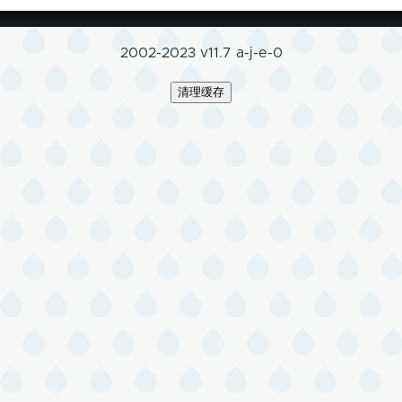
2002-2023 v11.7 a-j-e-0