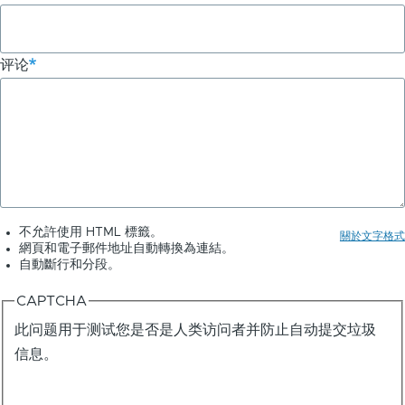
评论
不允許使用 HTML 標籤。
關於文字格式
網頁和電子郵件地址自動轉換為連結。
自動斷行和分段。
CAPTCHA
此问题用于测试您是否是人类访问者并防止自动提交垃圾
信息。