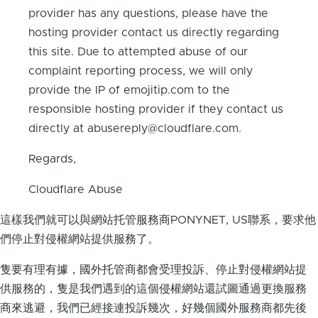
provider has any questions, please have the
hosting provider contact us directly regarding
this site. Due to attempted abuse of our
complaint reporting process, we will only
provide the IP of emojitip.com to the
responsible hosting provider if they contact us
directly at abusereply@cloudflare.com.
Regards,
Cloudflare Abuse
這樣我們就可以與網站托管服務商PONYNET, US聯系，要求他
們停止對侵權網站提供服務了。
隻要有理有據，國外托管商都會受理投訴、停止對侵權網站提
供服務的，隻是我們遇到的這個侵權網站還試圖通過更換服務
商來逃避，我們已經接連投訴幾次，好幾個國外服務商都先後