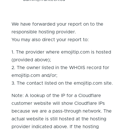
We have forwarded your report on to the
responsible hosting provider.
You may also direct your report to:
1. The provider where emojitip.com is hosted
(provided above);
2. The owner listed in the WHOIS record for
emojitip.com and/or;
3. The contact listed on the emojitip.com site.
Note: A lookup of the IP for a Cloudflare
customer website will show Cloudflare IPs
because we are a pass-through network. The
actual website is still hosted at the hosting
provider indicated above. If the hosting