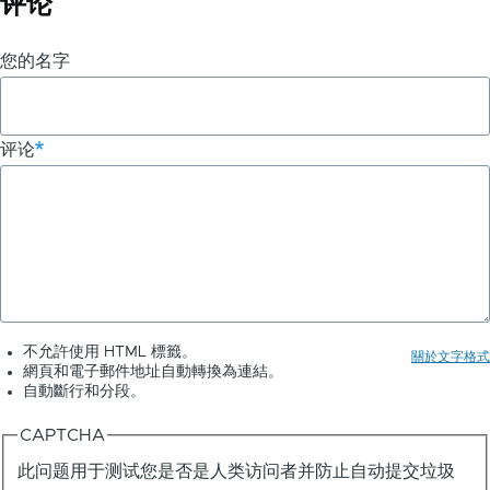
评论
您的名字
评论
不允許使用 HTML 標籤。
關於文字格式
網頁和電子郵件地址自動轉換為連結。
自動斷行和分段。
CAPTCHA
此问题用于测试您是否是人类访问者并防止自动提交垃圾