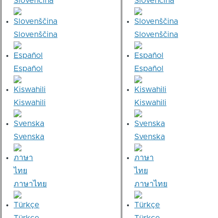
Slovenčina
Slovenčina
Slovenščina
Slovenščina
Español
Español
Kiswahili
Kiswahili
Svenska
Svenska
ภาษาไทย
ภาษาไทย