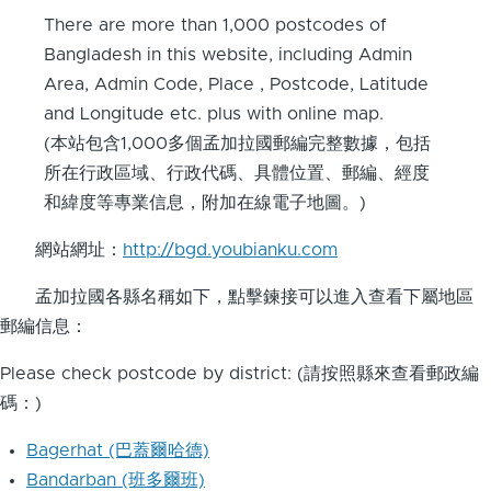
There are more than 1,000 postcodes of
Bangladesh in this website, including Admin
Area, Admin Code, Place , Postcode, Latitude
and Longitude etc. plus with online map.
(本站包含1,000多個孟加拉國郵編完整數據，包括
所在行政區域、行政代碼、具體位置、郵編、經度
和緯度等專業信息，附加在線電子地圖。)
網站網址：
http://bgd.youbianku.com
孟加拉國各縣名稱如下，點擊鍊接可以進入查看下屬地區
郵編信息：
Please check postcode by district: (請按照縣來查看郵政編
碼：)
Bagerhat (巴蓋爾哈德)
Bandarban (班多爾班)