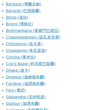
Barguna (博爾古納)
Barishal (巴裡薩爾)
Bhola (波拉)
Bogra (博格拉)
Brahmanbaria (婆羅門巴裡亞)
Chapinawabganj (諾瓦布甘傑)
Chittagong (吉大港)
Chuadanga (朱瓦當加)
Comilla (庫米拉)
Cox’s Bazar (科克斯巴紮爾)
Dhaka (達卡)
Dinajpur (迪納傑布爾)
Faridpur (福裡德布爾)
Feni (費尼)
Gaibandha (戈伊班達)
Gazipur (加濟布爾)