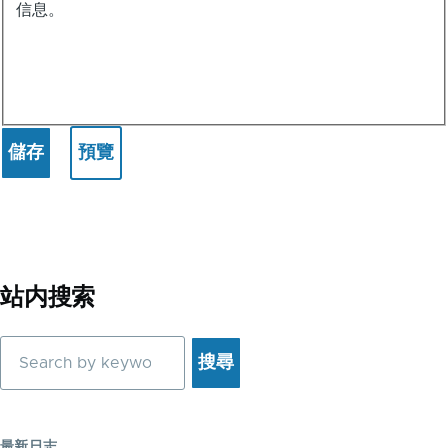
信息。
站内搜索
搜
尋
最新日志