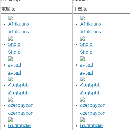
電腦版
手機版
Afrikaans
Afrikaans
Shqip
Shqip
العربية
العربية
Հայերեն
Հայերեն
azərbaycan
azərbaycan