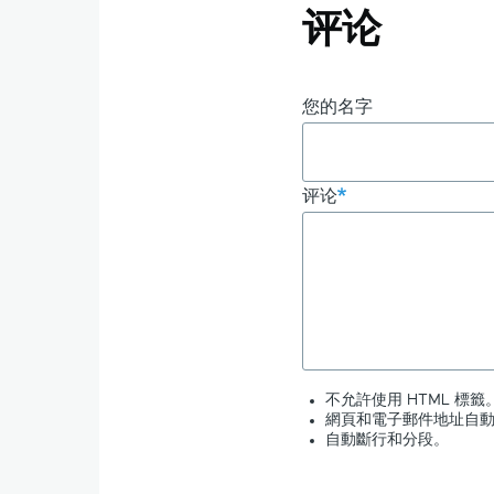
评论
您的名字
评论
不允許使用 HTML 標籤
網頁和電子郵件地址自
自動斷行和分段。