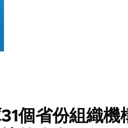
31個省份組織機