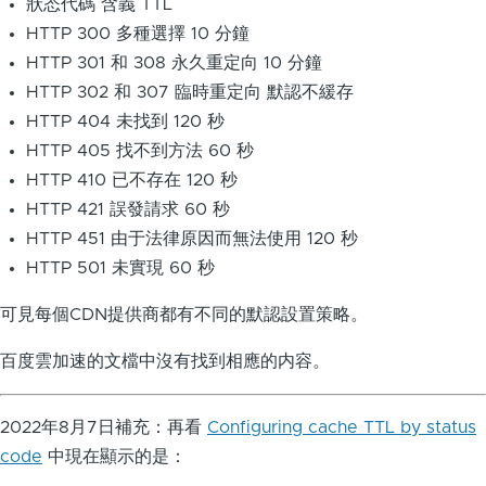
狀态代碼 含義 TTL
HTTP 300 多種選擇 10 分鐘
HTTP 301 和 308 永久重定向 10 分鐘
HTTP 302 和 307 臨時重定向 默認不緩存
HTTP 404 未找到 120 秒
HTTP 405 找不到方法 60 秒
HTTP 410 已不存在 120 秒
HTTP 421 誤發請求 60 秒
HTTP 451 由于法律原因而無法使用 120 秒
HTTP 501 未實現 60 秒
可見每個CDN提供商都有不同的默認設置策略。
百度雲加速的文檔中沒有找到相應的内容。
2022年8月7日補充：再看
Configuring cache TTL by status
code
中現在顯示的是：