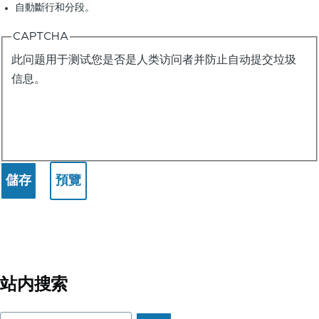
自動斷行和分段。
CAPTCHA
此问题用于测试您是否是人类访问者并防止自动提交垃圾
信息。
站内搜索