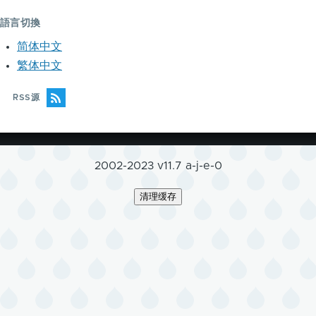
語言切換
简体中文
繁体中文
RSS源
2002-2023 v11.7 a-j-e-0