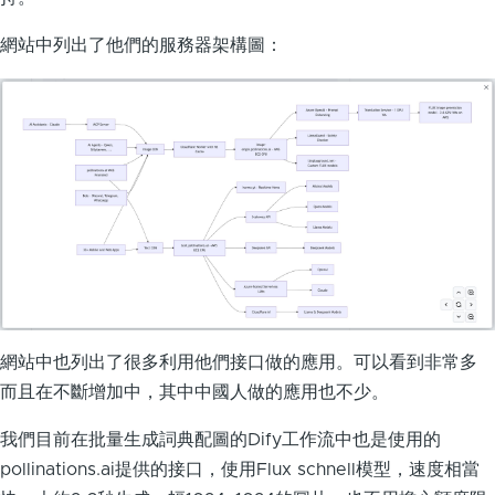
網站中列出了他們的服務器架構圖：
網站中也列出了很多利用他們接口做的應用。可以看到非常多
而且在不斷增加中，其中中國人做的應用也不少。
我們目前在批量生成詞典配圖的Dify工作流中也是使用的
pollinations.ai提供的接口，使用Flux schnell模型，速度相當