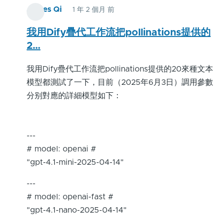
James Qi
1 年 2 個月 前
我用Dify疊代工作流把pollinations提供的
2…
我用Dify疊代工作流把pollinations提供的20來種文本
模型都測試了一下，目前（2025年6月3日）調用參數
分别對應的詳細模型如下：
---
# model: openai #
"gpt-4.1-mini-2025-04-14"
---
# model: openai-fast #
"gpt-4.1-nano-2025-04-14"