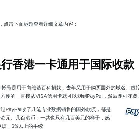
面，点击下面标题查看详细文章内容：
日
银行香港一卡通用于国际收款
l帐号是用于向维基百科捐款，去年又用于购买国外的域名、虚
方便的，直接从VISA信用卡就可以划到PayPal，然后即可花费
ayPal收了几笔专业数据销售的国外款项，都是
十欧元、几百港币，一共也只有几百美元的样子，感
较麻烦，3%以上的手续