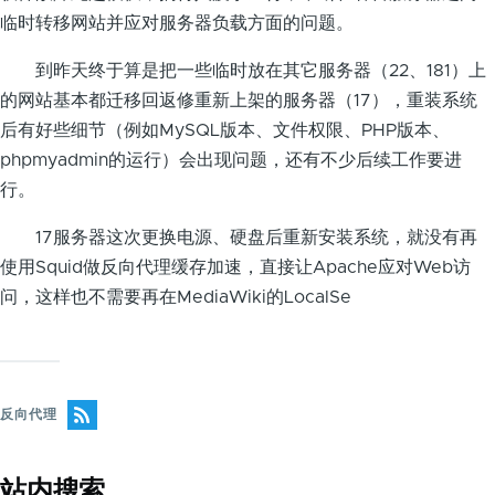
临时转移网站并应对服务器负载方面的问题。
到昨天终于算是把一些临时放在其它服务器（22、181）上
的网站基本都迁移回返修重新上架的服务器（17），重装系统
后有好些细节（例如MySQL版本、文件权限、PHP版本、
phpmyadmin的运行）会出现问题，还有不少后续工作要进
行。
17服务器这次更换电源、硬盘后重新安装系统，就没有再
使用Squid做反向代理缓存加速，直接让Apache应对Web访
问，这样也不需要再在MediaWiki的LocalSe
反向代理
站内搜索