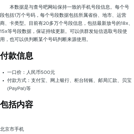
本数据是与查号吧网站保持一致的手机号段信息。每个号
段包括1万个号码，每个号段数据包括所属省份、地市、运营
商、卡类型。目前有20多万个号段信息，包括最新放号的18x、
15x等号段数据，保证持续更新。可以供群发短信选取号段使
用，也可以供判断某个号码判断来源使用。
付款信息
一口价：人民币500元
付款方式：支付宝、网上银行、柜台转账、邮局汇款、贝宝
(PayPal)等
包括内容
北京市手机