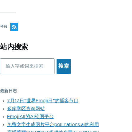
号段
站内搜索
搜
索
最新日志
7月17日“世界Emoji日”的播客节目
多库学区查询网站
EmojiAll的AI绘图平台
免费文字生成图片平台pollinations.ai的利用