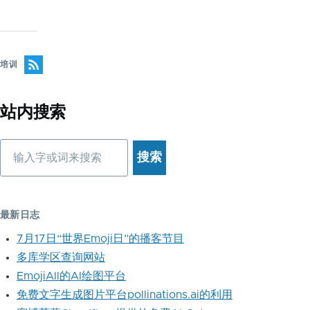
培训
站内搜索
搜
索
最新日志
7月17日“世界Emoji日”的播客节目
多库学区查询网站
EmojiAll的AI绘图平台
免费文字生成图片平台pollinations.ai的利用