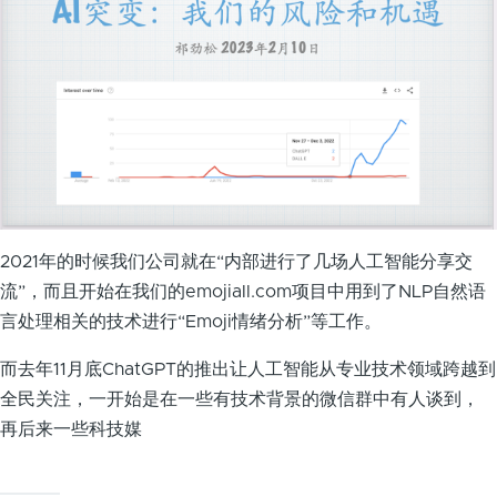
2021年的时候我们公司就在“内部进行了几场人工智能分享交
流”，而且开始在我们的emojiall.com项目中用到了NLP自然语
言处理相关的技术进行“Emoji情绪分析”等工作。
而去年11月底ChatGPT的推出让人工智能从专业技术领域跨越到
全民关注，一开始是在一些有技术背景的微信群中有人谈到，
再后来一些科技媒