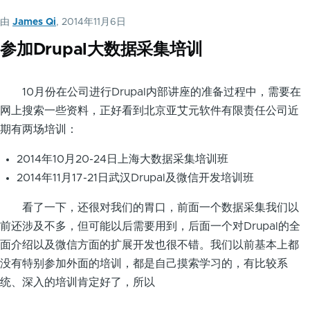
由
James Qi
, 2014年11月6日
参加Drupal大数据采集培训
10月份在公司进行Drupal内部讲座的准备过程中，需要在
网上搜索一些资料，正好看到北京亚艾元软件有限责任公司近
期有两场培训：
2014年10月20-24日上海大数据采集培训班
2014年11月17-21日武汉Drupal及微信开发培训班
看了一下，还很对我们的胃口，前面一个数据采集我们以
前还涉及不多，但可能以后需要用到，后面一个对Drupal的全
面介绍以及微信方面的扩展开发也很不错。我们以前基本上都
没有特别参加外面的培训，都是自己摸索学习的，有比较系
统、深入的培训肯定好了，所以