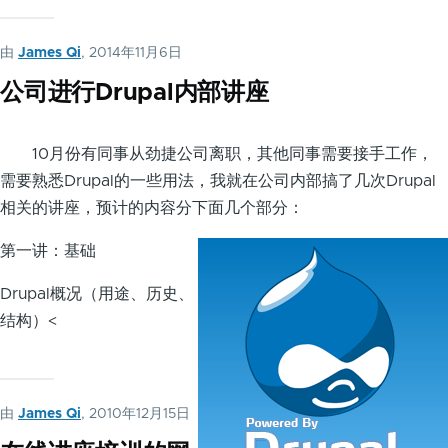
由
James Qi
, 2014年11月6日
公司进行Drupal内部讲座
10月份有同事从劲捷公司离职，其他同事需要接手工作，
需要熟悉Drupal的一些用法，我就在公司内部搞了几次Drupal
相关的讲座，预计的内容分下面几个部分：
第一讲：基础
Drupal概况（用途、历史、
结构）<
由
James Qi
, 2010年12月15日