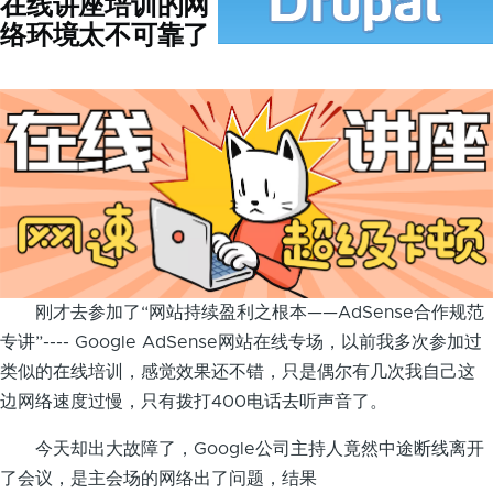
在线讲座培训的网
络环境太不可靠了
刚才去参加了“网站持续盈利之根本——AdSense合作规范
专讲”---- Google AdSense网站在线专场，以前我多次参加过
类似的在线培训，感觉效果还不错，只是偶尔有几次我自己这
边网络速度过慢，只有拨打400电话去听声音了。
今天却出大故障了，Google公司主持人竟然中途断线离开
了会议，是主会场的网络出了问题，结果