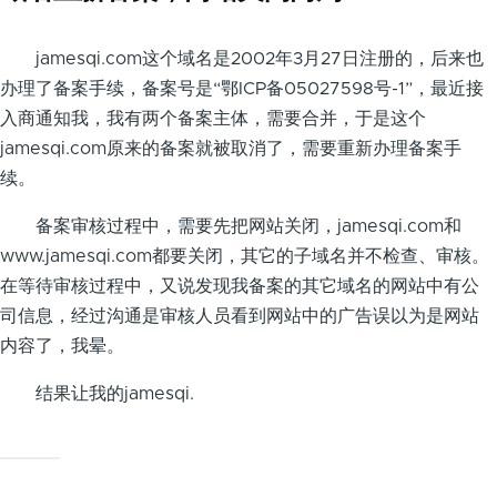
jamesqi.com这个域名是2002年3月27日注册的，后来也
办理了备案手续，备案号是“鄂ICP备05027598号-1”，最近接
入商通知我，我有两个备案主体，需要合并，于是这个
jamesqi.com原来的备案就被取消了，需要重新办理备案手
续。
备案审核过程中，需要先把网站关闭，jamesqi.com和
www.jamesqi.com都要关闭，其它的子域名并不检查、审核。
在等待审核过程中，又说发现我备案的其它域名的网站中有公
司信息，经过沟通是审核人员看到网站中的广告误以为是网站
内容了，我晕。
结果让我的jamesqi.