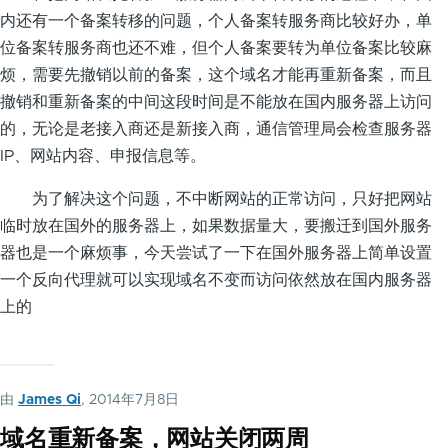
内还有一个备案转移的问题，个人备案转服务商比较好办，单
位备案转服务商也还不难，但个人备案要转为单位备案比较麻
烦，需要先撤销以前的备案，这个域名才能再重新备案，而且
撤销和重新备案的中间这段时间是不能放在国内服务器上访问
的，无论是老接入商还是新接入商，通信管理局会检查服务器
IP、网站内容、申报信息等。
为了解决这个问题，不中断网站的正常访问，只好把网站
临时放在国外的服务器上，如果数据量大，要搬迁到国外服务
器也是一个麻烦事，今天尝试了一下在国外服务器上简单设置
一个反向代理就可以实现域名不变而访问依然放在国内服务器
上的
由
James Qi
, 2014年7月8日
域名重新备案，网站关闭两周