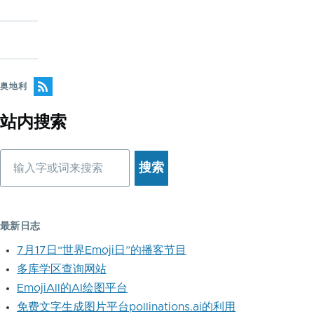
奥地利
站内搜索
搜
索
最新日志
7月17日“世界Emoji日”的播客节目
多库学区查询网站
EmojiAll的AI绘图平台
免费文字生成图片平台pollinations.ai的利用