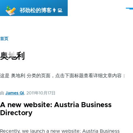
跳转到主要内容
祁劲松的博客👨‍💻
菜
单
首页
面
包
奥地利
屑
这是 奥地利 分类的页面，点击下面标题查看详细文章内容：
由
James Qi
, 2011年10月17日
A new website: Austria Business
Directory
Recently, we launch a new website: Austria Business