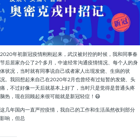
2020年初新冠疫情刚刚起来，武汉被封控的时候，我和同事春
节后居家办公了2个多月，中途经常沟通疫情情况、每个人的身
体状况，当时就有同事说自己或者家人出现发烧、生病的状
况。我回想起来自己在2020年2月也曾经有过短暂的发烧、头
痛，不过好像一天后就基本上好了，当时只是觉得是普通头疼
脑热，现在回顾起来很可能就是新冠轻症！😷
这几年国内一直严控疫情，我自己的工作和生活虽然收到部分
影响，但总