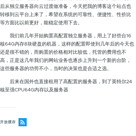
后从独立服务器向云过渡做准备，今天把我的博客这个站点也
转移到云平台上来了，希望在系统的可靠性、便捷性、性价比
等方面比以前更好，能稳定使用下去。
我们前几年开始购置高配置独立服务器，用上了好些台16
核64G内存8块硬盘的机器，这样的配置即使到几年后的今天也
还是很不错的，而购置的价格相对比较低，托管的费用也不
高，正是这几年我们的网站业务也逐步上升到一个新的台阶，
这些服务器的功劳不小，当时的决策也是合适之选。
后来在国外也直接租用了高配置的服务器，到了英特尔24
核至强CPU64G内存以及服务器
开放缓存