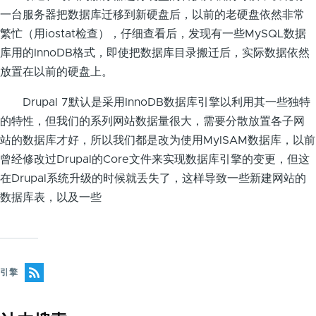
一台服务器把数据库迁移到新硬盘后，以前的老硬盘依然非常
繁忙（用iostat检查），仔细查看后，发现有一些MySQL数据
库用的InnoDB格式，即使把数据库目录搬迁后，实际数据依然
放置在以前的硬盘上。
Drupal 7默认是采用InnoDB数据库引擎以利用其一些独特
的特性，但我们的系列网站数据量很大，需要分散放置各子网
站的数据库才好，所以我们都是改为使用MyISAM数据库，以前
曾经修改过Drupal的Core文件来实现数据库引擎的变更，但这
在Drupal系统升级的时候就丢失了，这样导致一些新建网站的
数据库表，以及一些
引擎