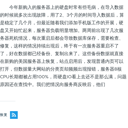
今年新购入的服务器上的硬盘时常有些毛病，在导入数据
的时候就多次出现故障，用了2、3个月的时间导入数据后，算
是稳定了几个月，但最近随着我们添加手机版工作的开展，硬
盘又开始忙起来，服务器负载明显增加。两周前出现了几次服
务器死机情况，每次重启后都会导致数据库保存，需要检查、
修复，这样的情况持续出现后，终于有一次服务器重启不了
了，好在数据都已经备份、复制出来了。这些备份数据就直接
在新购的美国服务器上恢复，站点启用后，发现普通内页可以
打开，但数据量大网站的分类页却频频出现报错，服务器8核
CPU长期都被占用100%，而硬盘IO看上去还不是那么满，问题
原因还在查找中。我们把情况向服务商反映后，他们
恢复