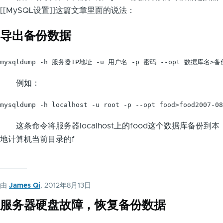
[[MySQL设置]]这篇文章里面的说法：
导出备份数据
mysqldump -h 服务器IP地址 -u 用户名 -p 密码 --opt 数据库名
例如：
mysqldump -h localhost -u root -p --opt food>food2007-08
这条命令将服务器localhost上的food这个数据库备份到本
地计算机当前目录的f
由
James Qi
, 2012年8月13日
服务器硬盘故障，恢复备份数据