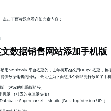
面，点击下面标题查看详细文章内容：
日
英文数据销售网站添加手机版
ediaWiki平台搭建的，去年初开始改用Drupal搭建，包
及提供数据销售的网站，最近也为下面这几个网站先行添加了手
机版 （对应的电脑版链接）
手机版 （对应的电脑版链接）
 Database Supermarket - Mobile (Desktop Version URL)