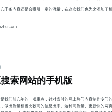
千条内容还是会吸引一定的流量，在这次我们也为之添加了相
zhu.com
日
工搜索网站的手机版
我们前几年的一项重点，针对当时的网上热门内容制作专门的
息，做出质量相当比较高的信息出来。这种高质量、更新快的网