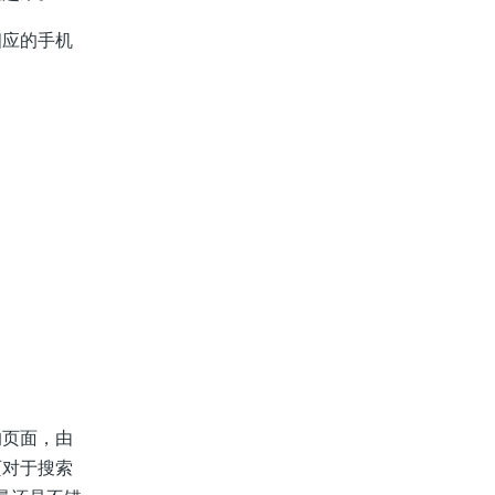
应的手机
页面，由
页对于搜索