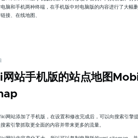
与电脑和手机两种终端，在手机版中对电脑版的内容进行了大幅
荐链接、在线地图、
日
iki网站手机版的站点地图Mobi
map
iki网站添加了手机版，在设置和修改完成后，可以向搜索引擎
让搜索引擎抓取更全面的内容并带来更多的流量。