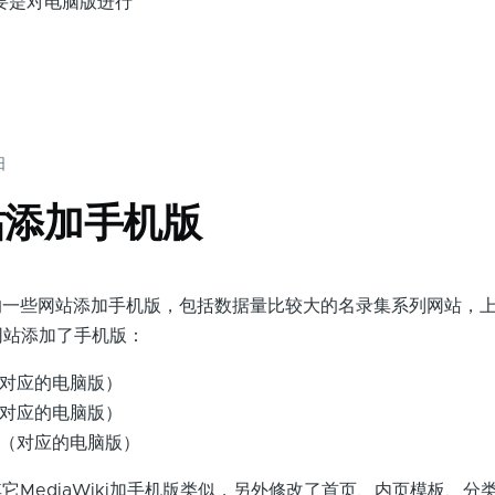
要是对电脑版进行
日
站添加手机版
些网站添加手机版，包括数据量比较大的名录集系列网站，上
的网站添加了手机版：
（对应的电脑版）
（对应的电脑版）
 （对应的电脑版）
ediaWiki加手机版类似，另外修改了首页、内页模板、分