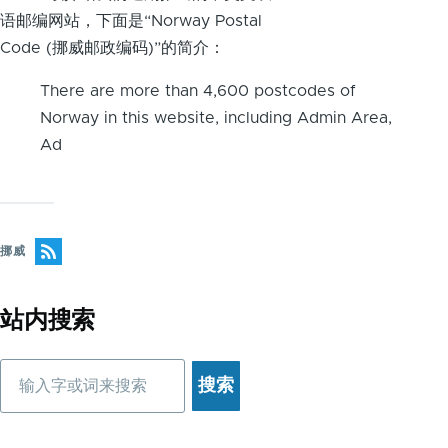
语邮编网站，下面是“Norway Postal
Code (挪威邮政编码)”的简介：
There are more than 4,600 postcodes of
Norway in this website, including Admin Area,
Ad
挪威
站内搜索
搜
索