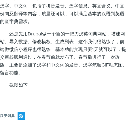
汉字、中文词，包括了拼音发音、汉字信息、英文含义、中文
例句及翻译等内容，质量还可以，可以满足基本的汉语到英语
的查字典需求。
还是先用Drupal做一个新的一把刀汉英词典网站，搭建网
站、导入数据、修改模板、生成列表，这个我们很熟练了，前
端做微信小程序也很熟练，基本功能实现只要1天就可以了，提
交审核顺利通过，在春节前就发布了。春节后进行了一次改
版，主要是添加了汉字和中文词的发音、汉字笔顺GIF动态图、
留言功能。
截图如下：
汉英词典