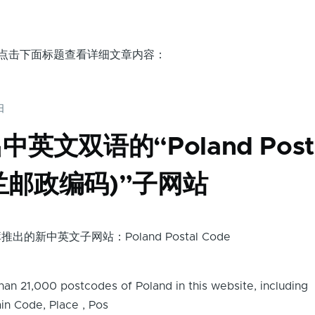
，点击下面标题查看详细文章内容：
日
英文双语的“Poland Post
波兰邮政编码)”子网站
中英文子网站：Poland Postal Code
an 21,000 postcodes of Poland in this website, including
n Code, Place , Pos