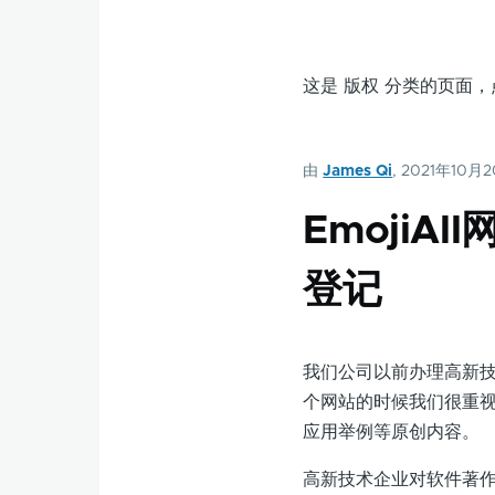
这是 版权 分类的页面
由
James Qi
, 2021年10月
Emoji
登记
我们公司以前办理高新技术
个网站的时候我们很重视
应用举例等原创内容。
高新技术企业对软件著作