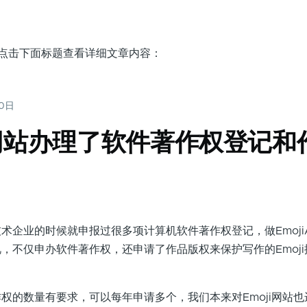
，点击下面标题查看详细文章内容：
20日
All网站办理了软件著作权登记和
企业的时候就申报过很多项计算机软件著作权登记，做EmojiAll
，不仅申办软件著作权，还申请了作品版权来保护写作的Emoj
权的数量有要求，可以每年申请多个，我们本来对Emoji网站也