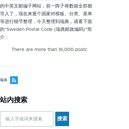
的中英文邮编子网站，前一阵子将数据全部都
导入了，现在来逐个国家对模板、分类、菜单
等进行细节整理，今天整理到瑞典，请看下面
的“Sweden Postal Code (瑞典邮政编码)”简
介：
There are more than 16,000 postc
瑞典
站内搜索
搜
索