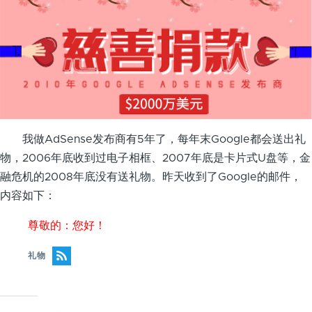
我做AdSense发布商有5年了，每年末Google都会送出礼
物，2006年底收到过电子相框、2007年底是卡片式U盘等，金
融危机的2008年底没有送礼物。昨天收到了Google的邮件，
内容如下：
尊敬的：您好！
礼物