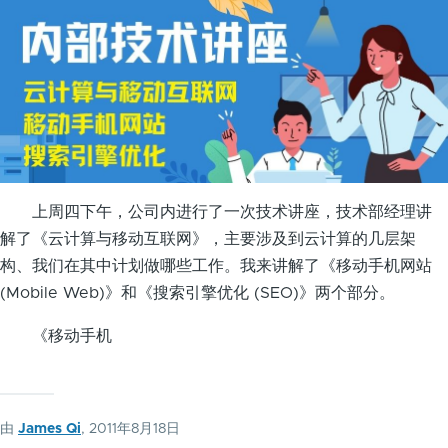
上周四下午，公司内进行了一次技术讲座，技术部经理讲
解了《云计算与移动互联网》，主要涉及到云计算的几层架
构、我们在其中计划做哪些工作。我来讲解了《移动手机网站
(Mobile Web)》和《搜索引擎优化 (SEO)》两个部分。
《移动手机
由
James Qi
, 2011年8月18日