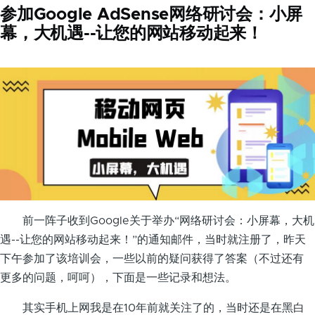
参加Google AdSense网络研讨会：小屏
幕，大机遇--让您的网站移动起来！
前一阵子收到Google关于举办“网络研讨会：小屏幕，大机
遇--让您的网站移动起来！”的通知邮件，当时就注册了，昨天
下午参加了该培训会，一些以前的疑问获得了答案（不过还有
更多的问题，呵呵），下面是一些记录和想法。
其实手机上网我是在10年前就关注了的，当时还是在黑白