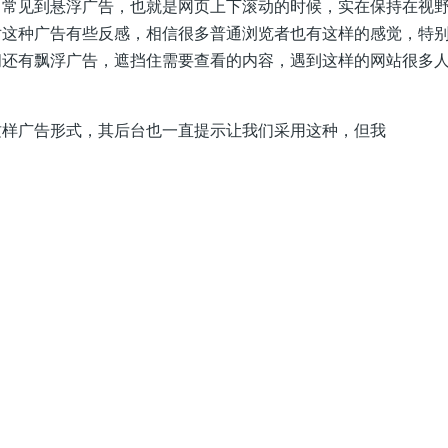
见到悬浮广告，也就是网页上下滚动的时候，实在保持在视野
对这种广告有些反感，相信很多普通浏览者也有这样的感觉，特
间还有飘浮广告，遮挡住需要查看的内容，遇到这样的网站很多
广告形式，其后台也一直提示让我们采用这种，但我