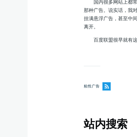
国内很多网站上都常常
那种广告。说实话，我
挂满悬浮广告，甚至中
离开。
百度联盟很早就有这样
粘性广告
站内搜索