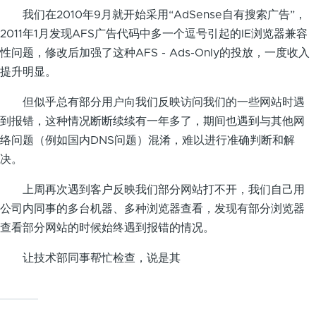
我们在2010年9月就开始采用“AdSense自有搜索广告”，
2011年1月发现AFS广告代码中多一个逗号引起的IE浏览器兼容
性问题，修改后加强了这种AFS - Ads-Only的投放，一度收入
提升明显。
但似乎总有部分用户向我们反映访问我们的一些网站时遇
到报错，这种情况断断续续有一年多了，期间也遇到与其他网
络问题（例如国内DNS问题）混淆，难以进行准确判断和解
决。
上周再次遇到客户反映我们部分网站打不开，我们自己用
公司内同事的多台机器、多种浏览器查看，发现有部分浏览器
查看部分网站的时候始终遇到报错的情况。
让技术部同事帮忙检查，说是其