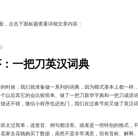
页面，点击下面标题查看详细文章内容：
5日
序：一把刀英汉词典
时候，我们就准备做一系列的词典，因为模式基本上都一样，
一个以后其它的会比较简单。做了一把刀新华字典和一把刀成语
反馈还不错，微信小程序也还热门，我们在过春节前又做了英汉
太过简单，连发音、例句都没有。或者是一些特别的格式，不
个卖家去花钱购买了数据，虽然不是非常满意，但有音标、解释