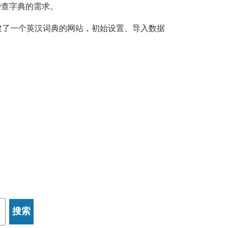
户查字典的需求。
建了一个英汉词典的网站，初始设置、导入数据