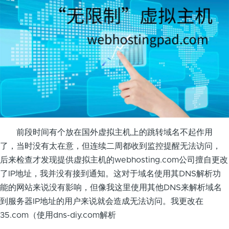
前段时间有个放在国外虚拟主机上的跳转域名不起作用
了，当时没有太在意，但连续二周都收到监控提醒无法访问，
后来检查才发现提供虚拟主机的webhosting.com公司擅自更改
了IP地址，我并没有接到通知。这对于域名使用其DNS解析功
能的网站来说没有影响，但像我这里使用其他DNS来解析域名
到服务器IP地址的用户来说就会造成无法访问。我更改在
35.com（使用dns-diy.com解析