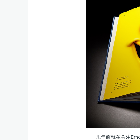
几年前就在关注Emo