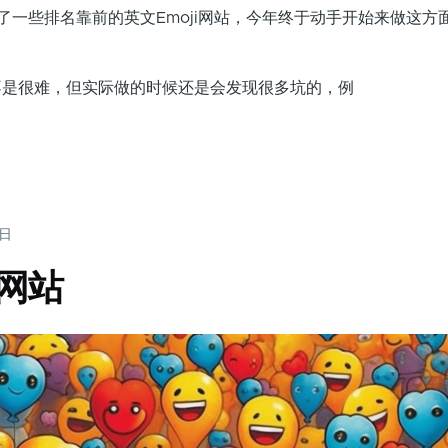
看了一些排名靠前的英文Emoji网站，今年终于动手开始来做这方
很难，但实际做的时候还是会发现很多坑的，例
2日
情网站