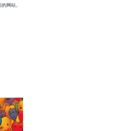
面的网站。