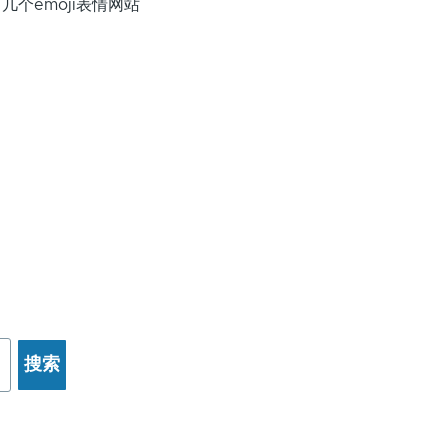
emoji表情网站