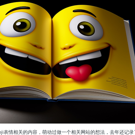
ji表情相关的内容，萌动过做一个相关网站的想法，去年还记录