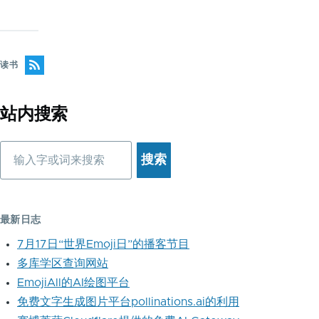
读书
站内搜索
搜
索
最新日志
7月17日“世界Emoji日”的播客节目
多库学区查询网站
EmojiAll的AI绘图平台
免费文字生成图片平台pollinations.ai的利用