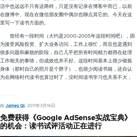
活中也远远不只有这两样，只是没有记录在博客中而已，以前
在微博中、现在在微信朋友圈中偶尔也聊点其它的。今天在这
里写一下读书方面的。
曾经有一段时间（大约是2000-2005年这段时间吧），因
为接受风险投资、扩大业务访问，工作上很忙，而且也是遇到
很多问题和麻烦的阶段，自己几乎把所有时间精力都用在处理
工作相关的事情，但成效也并不好。这段时间基本上很少锻炼
身体（那时自己的照片是个胖子），也很少阅读书籍，还自认
为在网络时代读书也算过时了，没时间读书学习也关系不大，
由
James Qi
, 2011年3月16日
免费获得《Google AdSense实战宝典》
的机会：读书试评活动正在进行