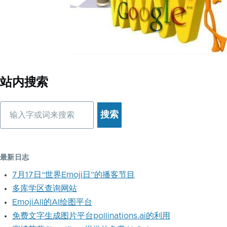
站内搜索
搜
索
最新日志
7月17日“世界Emoji日”的播客节目
多库学区查询网站
EmojiAll的AI绘图平台
免费文字生成图片平台pollinations.ai的利用