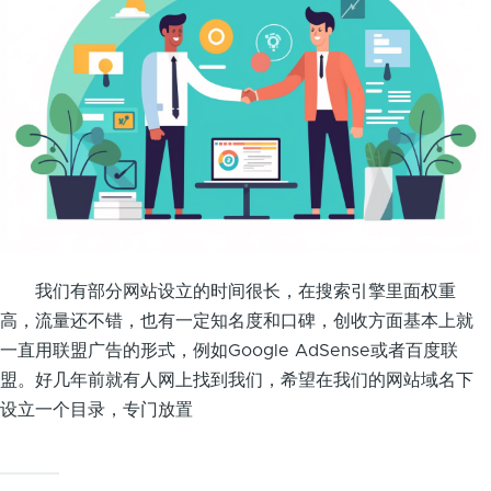
我们有部分网站设立的时间很长，在搜索引擎里面权重
高，流量还不错，也有一定知名度和口碑，创收方面基本上就
一直用联盟广告的形式，例如Google AdSense或者百度联
盟。好几年前就有人网上找到我们，希望在我们的网站域名下
设立一个目录，专门放置