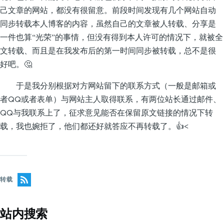
己文章的网站，都没有很留意。前段时间发现有几个网站自动
同步转载本人博客的内容，虽然自己的文章被人转载、分享是
一件也算“光荣”的事情，但没有得到本人许可的情况下，就被全
文转载、而且是在我发布后的第一时间同步被转载，总不是很
好吧。🤔
于是我分别根据对方网站留下的联系方式（一般是邮箱或
者QQ或者表单）与网站主人取得联系，有两位站长通过邮件、
QQ与我联系上了，征求意见能否在保留原文链接的情况下转
载，我也婉拒了，他们都还好就答应不再转载了。👍<
转载
站内搜索